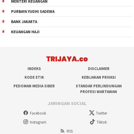
MENTERI KEUANGAN
PURBAYA YUDHI SADEWA
BANK JAKARTA
KEUANGAN HAJI
INDEKS
DISCLAIMER
KODE ETIK
KEBIJAKAN PRIVASI
PEDOMAN MEDIA SIBER
STANDAR PERLINDUNGAN
PROFESI WARTAWAN
JARINGAN SOCIAL
Facebook
Twitter
Instagram
Tiktok
RSS