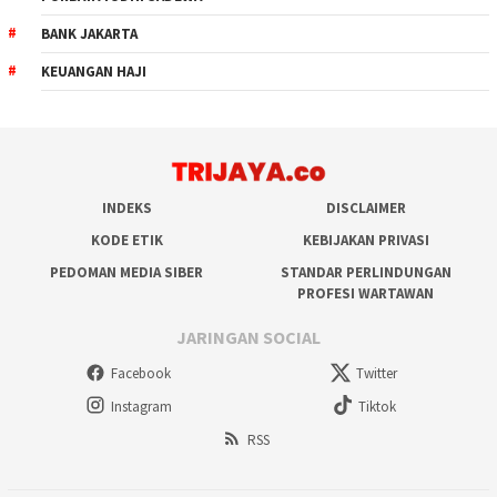
BANK JAKARTA
KEUANGAN HAJI
INDEKS
DISCLAIMER
KODE ETIK
KEBIJAKAN PRIVASI
PEDOMAN MEDIA SIBER
STANDAR PERLINDUNGAN
PROFESI WARTAWAN
JARINGAN SOCIAL
Facebook
Twitter
Instagram
Tiktok
RSS