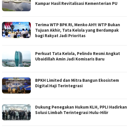
Kampar Hasil Revitalisasi Kementerian PU
Terima WTP BPK RI, Menko AHY: WTP Bukan
Tujuan Akhir, Tata Kelola yang Berdampak
bagi Rakyat Jadi Prioritas
​Perkuat Tata Kelola, Pelindo Resmi Angkat
Ubaidillah Amin Jadi Komisaris Baru
BPKH Limited dan Mitra Bangun Ekosistem
Digital Haji Terintegrasi
Dukung Penegakan Hukum KLH, PPLI Hadirkan
Solusi Limbah Terintegrasi Hulu-Hilir