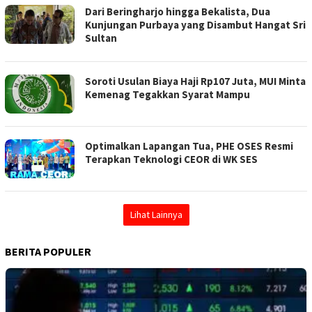
Dari Beringharjo hingga Bekalista, Dua
Kunjungan Purbaya yang Disambut Hangat Sri
Sultan
Soroti Usulan Biaya Haji Rp107 Juta, MUI Minta
Kemenag Tegakkan Syarat Mampu
Optimalkan Lapangan Tua, PHE OSES Resmi
Terapkan Teknologi CEOR di WK SES
Lihat Lainnya
BERITA POPULER