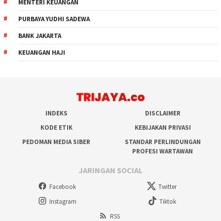
MENTERI KEUANGAN
PURBAYA YUDHI SADEWA
BANK JAKARTA
KEUANGAN HAJI
INDEKS
DISCLAIMER
KODE ETIK
KEBIJAKAN PRIVASI
PEDOMAN MEDIA SIBER
STANDAR PERLINDUNGAN
PROFESI WARTAWAN
JARINGAN SOCIAL
Facebook
Twitter
Instagram
Tiktok
RSS