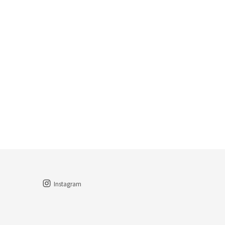
Instagram