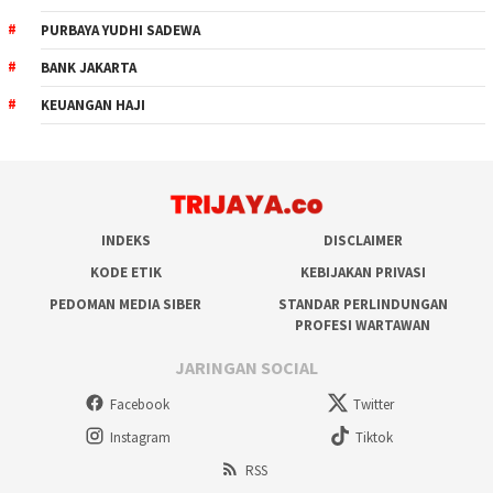
PURBAYA YUDHI SADEWA
BANK JAKARTA
KEUANGAN HAJI
INDEKS
DISCLAIMER
KODE ETIK
KEBIJAKAN PRIVASI
PEDOMAN MEDIA SIBER
STANDAR PERLINDUNGAN
PROFESI WARTAWAN
JARINGAN SOCIAL
Facebook
Twitter
Instagram
Tiktok
RSS