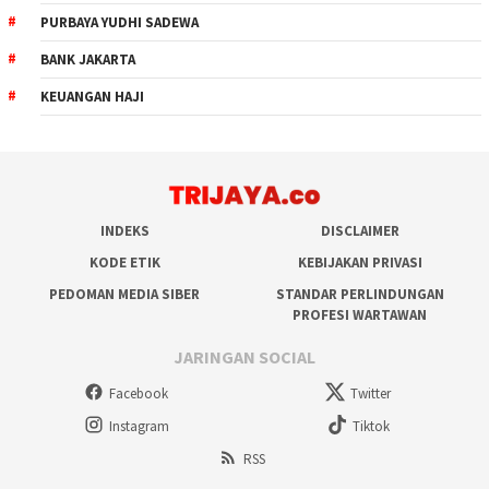
PURBAYA YUDHI SADEWA
BANK JAKARTA
KEUANGAN HAJI
INDEKS
DISCLAIMER
KODE ETIK
KEBIJAKAN PRIVASI
PEDOMAN MEDIA SIBER
STANDAR PERLINDUNGAN
PROFESI WARTAWAN
JARINGAN SOCIAL
Facebook
Twitter
Instagram
Tiktok
RSS