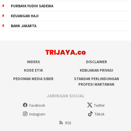
PURBAYA YUDHI SADEWA
KEUANGAN HAJI
BANK JAKARTA
INDEKS
DISCLAIMER
KODE ETIK
KEBIJAKAN PRIVASI
PEDOMAN MEDIA SIBER
STANDAR PERLINDUNGAN
PROFESI WARTAWAN
JARINGAN SOCIAL
Facebook
Twitter
Instagram
Tiktok
RSS