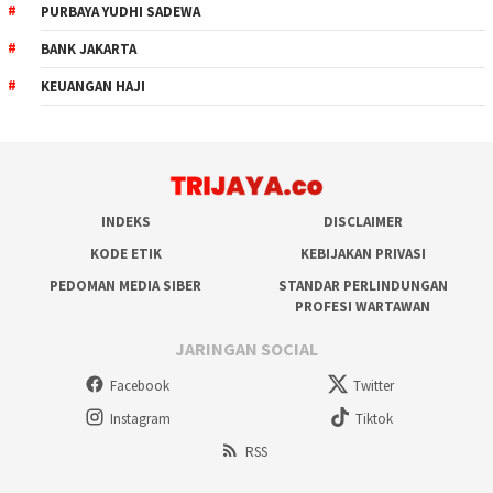
PURBAYA YUDHI SADEWA
BANK JAKARTA
KEUANGAN HAJI
INDEKS
DISCLAIMER
KODE ETIK
KEBIJAKAN PRIVASI
PEDOMAN MEDIA SIBER
STANDAR PERLINDUNGAN
PROFESI WARTAWAN
JARINGAN SOCIAL
Facebook
Twitter
Instagram
Tiktok
RSS