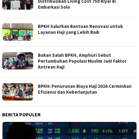
Distribusikan Living Cost 750 Riyal di
Embarkasi Solo
BPKH Salurkan Bantuan Renovasi untuk
Layanan Haji yang Lebih Baik
Bukan Salah BPKH, Amphuri Sebut
Pertumbuhan Populasi Muslim Jadi Faktor
Antrean Haji
BPKH: Penurunan Biaya Haji 2026 Cerminkan
Efisiensi dan Keberlanjutan
BERITA POPULER