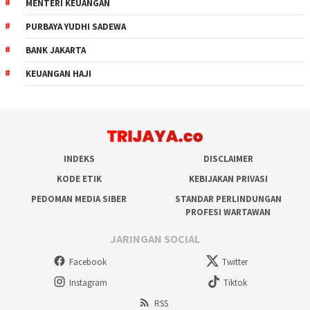
MENTERI KEUANGAN
PURBAYA YUDHI SADEWA
BANK JAKARTA
KEUANGAN HAJI
INDEKS
DISCLAIMER
KODE ETIK
KEBIJAKAN PRIVASI
PEDOMAN MEDIA SIBER
STANDAR PERLINDUNGAN
PROFESI WARTAWAN
JARINGAN SOCIAL
Facebook
Twitter
Instagram
Tiktok
RSS