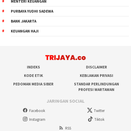
MENTERI KEUANGAN
PURBAYA YUDHI SADEWA
BANK JAKARTA
KEUANGAN HAJI
INDEKS
DISCLAIMER
KODE ETIK
KEBIJAKAN PRIVASI
PEDOMAN MEDIA SIBER
STANDAR PERLINDUNGAN
PROFESI WARTAWAN
JARINGAN SOCIAL
Facebook
Twitter
Instagram
Tiktok
RSS