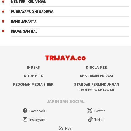
MENTERI KEUANGAN
PURBAYA YUDHI SADEWA
BANK JAKARTA
KEUANGAN HAJI
INDEKS
DISCLAIMER
KODE ETIK
KEBIJAKAN PRIVASI
PEDOMAN MEDIA SIBER
STANDAR PERLINDUNGAN
PROFESI WARTAWAN
JARINGAN SOCIAL
Facebook
Twitter
Instagram
Tiktok
RSS