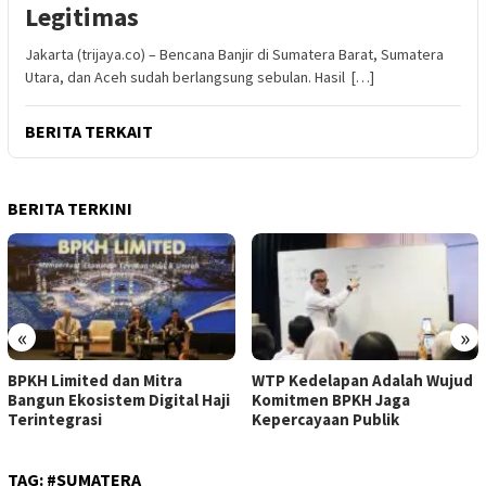
Legitimas
Jakarta (trijaya.co) – Bencana Banjir di Sumatera Barat, Sumatera
Utara, dan Aceh sudah berlangsung sebulan. Hasil […]
BERITA TERKAIT
BERITA TERKINI
«
»
BPKH Limited dan Mitra
WTP Kedelapan Adalah Wujud
Bangun Ekosistem Digital Haji
Komitmen BPKH Jaga
Terintegrasi
Kepercayaan Publik
TAG:
#SUMATERA