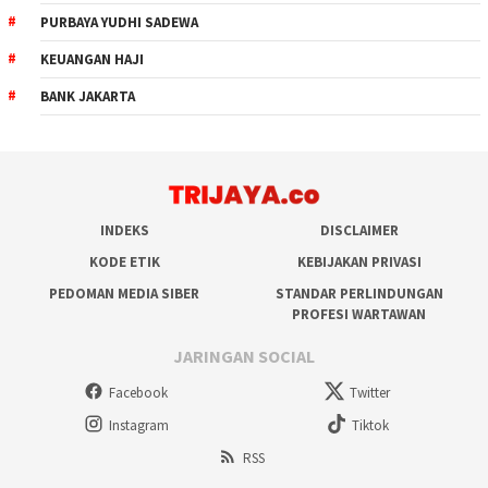
PURBAYA YUDHI SADEWA
KEUANGAN HAJI
BANK JAKARTA
INDEKS
DISCLAIMER
KODE ETIK
KEBIJAKAN PRIVASI
PEDOMAN MEDIA SIBER
STANDAR PERLINDUNGAN
PROFESI WARTAWAN
JARINGAN SOCIAL
Facebook
Twitter
Instagram
Tiktok
RSS