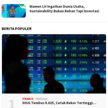
Wamen LH Ingatkan Dunia Usaha,
Sustainability Bukan Beban Tapi Investasi
BERITA POPULER
1
FINANCE
149 Dilihat
IHSG Tembus 8.025, Cetak Rekor Tertinggi…