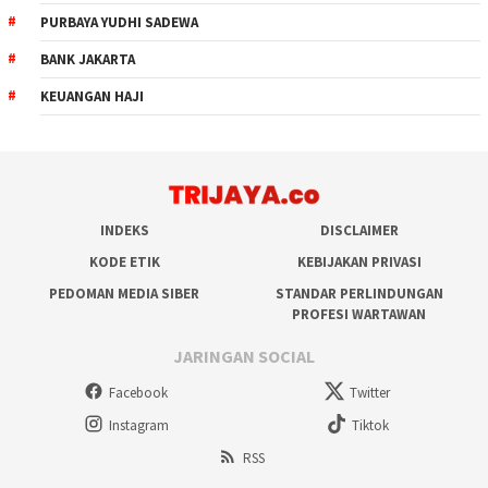
PURBAYA YUDHI SADEWA
BANK JAKARTA
KEUANGAN HAJI
INDEKS
DISCLAIMER
KODE ETIK
KEBIJAKAN PRIVASI
PEDOMAN MEDIA SIBER
STANDAR PERLINDUNGAN
PROFESI WARTAWAN
JARINGAN SOCIAL
Facebook
Twitter
Instagram
Tiktok
RSS