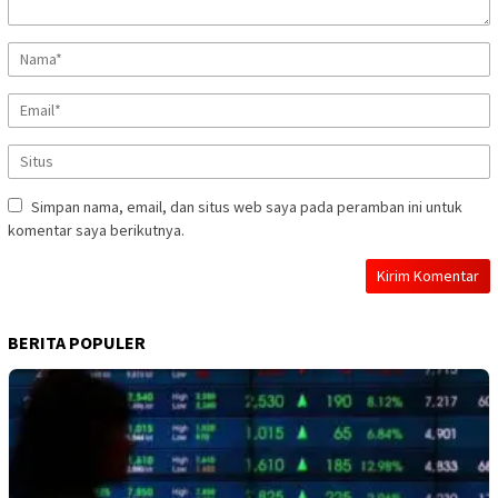
Simpan nama, email, dan situs web saya pada peramban ini untuk
komentar saya berikutnya.
BERITA POPULER