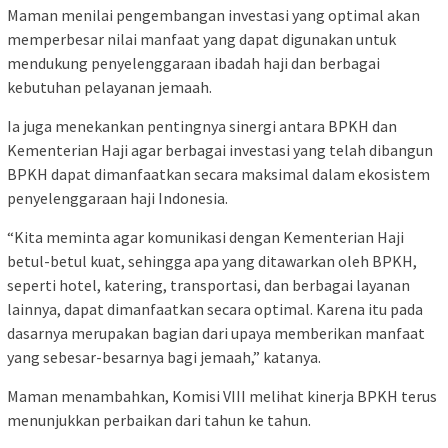
Maman menilai pengembangan investasi yang optimal akan
memperbesar nilai manfaat yang dapat digunakan untuk
mendukung penyelenggaraan ibadah haji dan berbagai
kebutuhan pelayanan jemaah.
Ia juga menekankan pentingnya sinergi antara BPKH dan
Kementerian Haji agar berbagai investasi yang telah dibangun
BPKH dapat dimanfaatkan secara maksimal dalam ekosistem
penyelenggaraan haji Indonesia.
“Kita meminta agar komunikasi dengan Kementerian Haji
betul-betul kuat, sehingga apa yang ditawarkan oleh BPKH,
seperti hotel, katering, transportasi, dan berbagai layanan
lainnya, dapat dimanfaatkan secara optimal. Karena itu pada
dasarnya merupakan bagian dari upaya memberikan manfaat
yang sebesar-besarnya bagi jemaah,” katanya.
Maman menambahkan, Komisi VIII melihat kinerja BPKH terus
menunjukkan perbaikan dari tahun ke tahun.