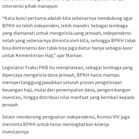
intervensi pihak manapun.
“Kata kunci pertama adalah kita sebenarnya mendukung agar
BPKH ini lebih independen, lebih mandiri. Sebagai lembaga
yang diamanati untuk mengelola uang jemaah, independensi
inilah yang sebenarnya diminta oleh kita, sehingga BPKH tidak
bisa diintervensi dan tidak bisa juga diatur hanya sebagai kasir
untuk Kementerian Haji,” ujar Maman.
Legislator Fraksi PKB itu menjelaskan, sebagai lembaga yang
dipercaya mengelola dana jemaah, BPKH harus mampu
mempertanggungjawabkan seluruh proses pengelolaan
keuangan haji, mulai dari penempatan dana, pengembangan
investasi, hingga distribusi nilai manfaat yang kembali kepada
jemaah.
Selain mendorong penguatan independensi, Komisi VIII juga
meminta BPKH untuk terus meningkatkan kinerja
investasinya.