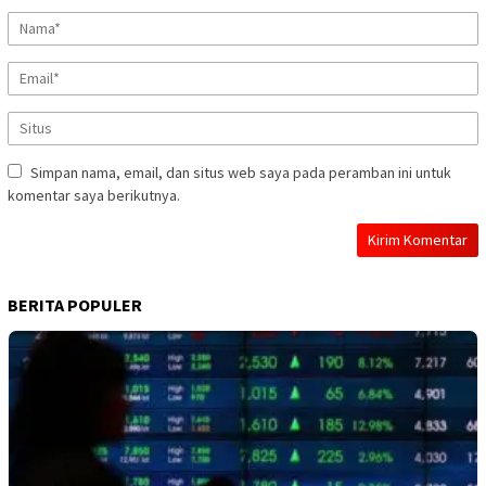
Simpan nama, email, dan situs web saya pada peramban ini untuk
komentar saya berikutnya.
BERITA POPULER