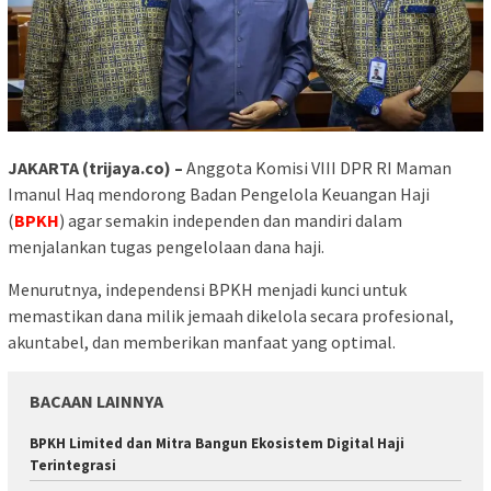
JAKARTA (trijaya.co) –
Anggota Komisi VIII DPR RI Maman
Imanul Haq mendorong Badan Pengelola Keuangan Haji
(
BPKH
) agar semakin independen dan mandiri dalam
menjalankan tugas pengelolaan dana haji.
Menurutnya, independensi BPKH menjadi kunci untuk
memastikan dana milik jemaah dikelola secara profesional,
akuntabel, dan memberikan manfaat yang optimal.
BACAAN LAINNYA
BPKH Limited dan Mitra Bangun Ekosistem Digital Haji
Terintegrasi