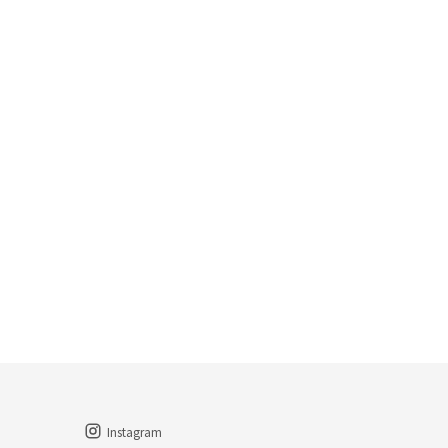
Instagram