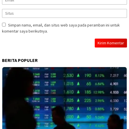
Simpan nama, email, dan situs web saya pada peramban ini untuk
komentar saya berikutnya.
BERITA POPULER