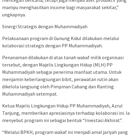
mampu menghasilkan income bagi masyarakat sekitar,”
ungkapnya.
​Sinergi Strategis dengan Muhammadiyah
Pelaksanaan program di Gunung Kidul dilakukan melalui
kolaborasi strategis dengan PP Muhammadiyah.
Penanaman dilakukan di atas tanah wakaf milik organisasi
tersebut, dengan Majelis Lingkungan Hidup (MLH) PP
Muhammadiyah sebagai penerima manfaat utama. Untuk
menjamin keberlangsungan bibit, perawatan rutin akan
dikelola langsung oleh Pimpinan Cabang dan Ranting
Muhammadiyah setempat.
​Ketua Majelis Lingkungan Hidup PP Muhammadiyah, Azrul
Tanjung, memberikan apresiasinya terhadap kolaborasi ini. Ia
menyebut program ini sebagai bentuk “Investasi Akhirat”.
“Melalui BPKH, program wakaf ini menjadi amal jariyah yang