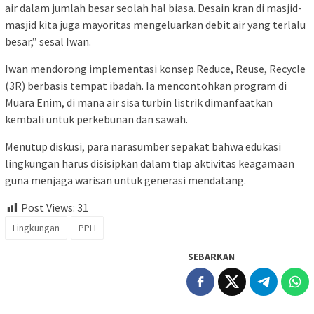
air dalam jumlah besar seolah hal biasa. Desain kran di masjid-
masjid kita juga mayoritas mengeluarkan debit air yang terlalu
besar,” sesal Iwan.
Iwan mendorong implementasi konsep Reduce, Reuse, Recycle
(3R) berbasis tempat ibadah. Ia mencontohkan program di
Muara Enim, di mana air sisa turbin listrik dimanfaatkan
kembali untuk perkebunan dan sawah.
Menutup diskusi, para narasumber sepakat bahwa edukasi
lingkungan harus disisipkan dalam tiap aktivitas keagamaan
guna menjaga warisan untuk generasi mendatang.
Post Views:
31
Lingkungan
PPLI
SEBARKAN