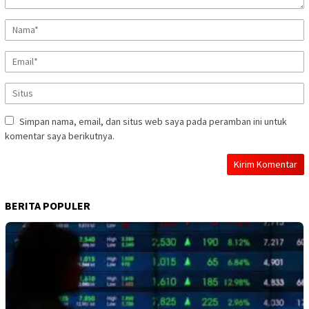
Simpan nama, email, dan situs web saya pada peramban ini untuk
komentar saya berikutnya.
BERITA POPULER