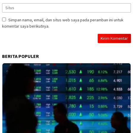
Simpan nama, email, dan situs web saya pada peramban ini untuk
komentar saya berikutnya.
BERITA POPULER