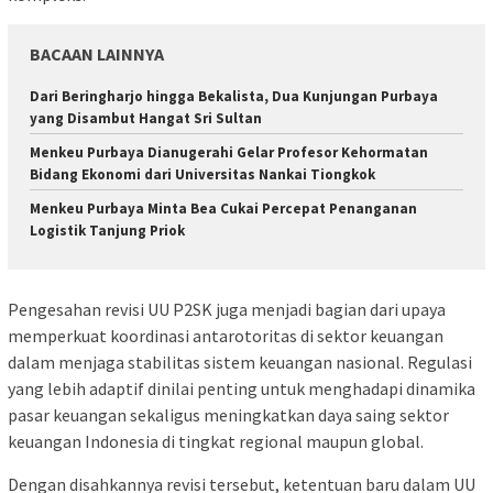
BACAAN LAINNYA
Dari Beringharjo hingga Bekalista, Dua Kunjungan Purbaya
yang Disambut Hangat Sri Sultan
Menkeu Purbaya Dianugerahi Gelar Profesor Kehormatan
Bidang Ekonomi dari Universitas Nankai Tiongkok
Menkeu Purbaya Minta Bea Cukai Percepat Penanganan
Logistik Tanjung Priok
Pengesahan revisi UU P2SK juga menjadi bagian dari upaya
memperkuat koordinasi antarotoritas di sektor keuangan
dalam menjaga stabilitas sistem keuangan nasional. Regulasi
yang lebih adaptif dinilai penting untuk menghadapi dinamika
pasar keuangan sekaligus meningkatkan daya saing sektor
keuangan Indonesia di tingkat regional maupun global.
Dengan disahkannya revisi tersebut, ketentuan baru dalam UU