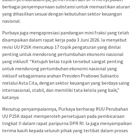
berbagai penyempurnaan substansi untuk memastikan aturan
yang dihasilkan sesuai dengan kebutuhan sektor keuangan
nasional.
Purbaya juga mengapresiasi pandangan mini fraksi yang telah
disampaikan dalam rapat kerja pada 3 Juni 2026. Ia menyebut
revisi UU P2SK mencakup 17 topik pengaturan yang dinilai
penting untuk mendorong pertumbuhan ekonomi nasional
yang inklusif. “Ketujuh belas topik tersebut sangat penting
untuk mendorong pertumbuhan ekonomi nasional yang
inklusif sebagaimana arahan Presiden Prabowo Subianto
melalui Asta Cita, dengan sektor keuangan yang berdaya saing
internasional, stabil, dan memiliki tata kelola yang baik,”
katanya.
Menutup penyampaiannya, Purbaya berharap RUU Perubahan
UU P2SK dapat memperoleh persetujuan pada pembicaraan
tingkat II dalam rapat paripurna DPR RI. Ia juga menyampaikan
terima kasih kepada seluruh pihak yang terlibat dalam proses