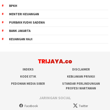
BPKH
MENTERI KEUANGAN
PURBAYA YUDHI SADEWA
BANK JAKARTA
KEUANGAN HAJI
INDEKS
DISCLAIMER
KODE ETIK
KEBIJAKAN PRIVASI
PEDOMAN MEDIA SIBER
STANDAR PERLINDUNGAN
PROFESI WARTAWAN
JARINGAN SOCIAL
Facebook
Twitter