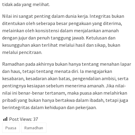
tidak ada yang melihat.
Nilai ini sangat penting dalam dunia kerja. Integritas bukan
ditentukan oleh seberapa besar pengakuan yang diterima,
melainkan oleh konsistensi dalam menjalankan amanah
dengan jujur dan penuh tanggung jawab. Ketulusan dan
kesungguhan akan terlihat melalui hasil dan sikap, bukan
melalui pencitraan.
Ramadhan pada akhirnya bukan hanya tentang menahan lapar
dan haus, tetapi tentang menata diri. Ia mengajarkan
kesabaran, kesadaran akan batas, pengendalian ambisi, serta
pentingnya kesiapan sebelum menerima amanah. Jika nilai-
nilai ini benar-benar tertanam, maka puasa akan melahirkan
pribadi yang bukan hanya bertakwa dalam ibadah, tetapi juga
berintegritas dalam kehidupan dan pekerjaan.
Post Views:
37
Puasa
Ramadhan