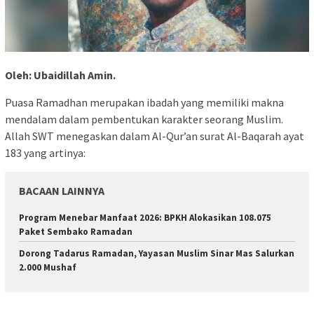
Oleh: Ubaidillah Amin.
Puasa Ramadhan merupakan ibadah yang memiliki makna
mendalam dalam pembentukan karakter seorang Muslim.
Allah SWT menegaskan dalam Al-Qur’an surat Al-Baqarah ayat
183 yang artinya:
BACAAN LAINNYA
Program Menebar Manfaat 2026: BPKH Alokasikan 108.075
Paket Sembako Ramadan
Dorong Tadarus Ramadan, Yayasan Muslim Sinar Mas Salurkan
2.000 Mushaf