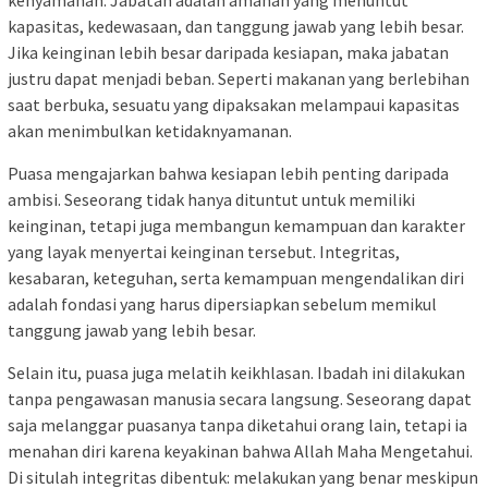
kapasitas, kedewasaan, dan tanggung jawab yang lebih besar.
Jika keinginan lebih besar daripada kesiapan, maka jabatan
justru dapat menjadi beban. Seperti makanan yang berlebihan
saat berbuka, sesuatu yang dipaksakan melampaui kapasitas
akan menimbulkan ketidaknyamanan.
Puasa mengajarkan bahwa kesiapan lebih penting daripada
ambisi. Seseorang tidak hanya dituntut untuk memiliki
keinginan, tetapi juga membangun kemampuan dan karakter
yang layak menyertai keinginan tersebut. Integritas,
kesabaran, keteguhan, serta kemampuan mengendalikan diri
adalah fondasi yang harus dipersiapkan sebelum memikul
tanggung jawab yang lebih besar.
Selain itu, puasa juga melatih keikhlasan. Ibadah ini dilakukan
tanpa pengawasan manusia secara langsung. Seseorang dapat
saja melanggar puasanya tanpa diketahui orang lain, tetapi ia
menahan diri karena keyakinan bahwa Allah Maha Mengetahui.
Di situlah integritas dibentuk: melakukan yang benar meskipun