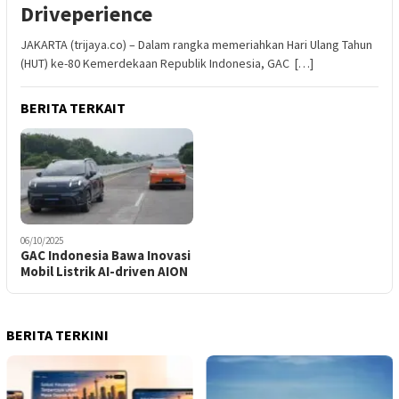
Driveperience
JAKARTA (trijaya.co) – Dalam rangka memeriahkan Hari Ulang Tahun
(HUT) ke-80 Kemerdekaan Republik Indonesia, GAC […]
BERITA TERKAIT
06/10/2025
GAC Indonesia Bawa Inovasi
Mobil Listrik AI-driven AION
BERITA TERKINI