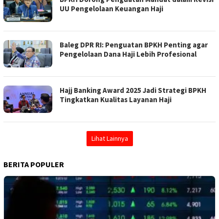
UU Pengelolaan Keuangan Haji
Baleg DPR RI: Penguatan BPKH Penting agar
Pengelolaan Dana Haji Lebih Profesional
Hajj Banking Award 2025 Jadi Strategi BPKH
Tingkatkan Kualitas Layanan Haji
Lihat Lainnya
BERITA POPULER