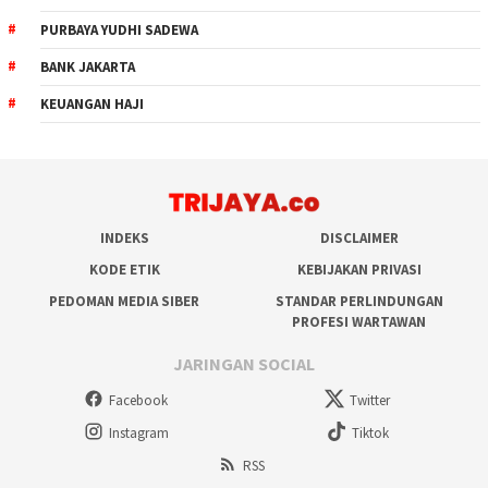
PURBAYA YUDHI SADEWA
BANK JAKARTA
KEUANGAN HAJI
INDEKS
DISCLAIMER
KODE ETIK
KEBIJAKAN PRIVASI
PEDOMAN MEDIA SIBER
STANDAR PERLINDUNGAN
PROFESI WARTAWAN
JARINGAN SOCIAL
Facebook
Twitter
Instagram
Tiktok
RSS