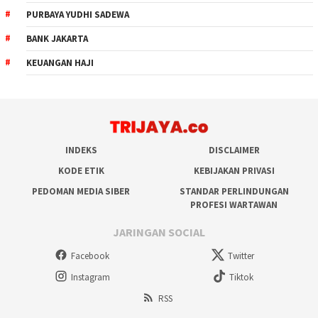
PURBAYA YUDHI SADEWA
BANK JAKARTA
KEUANGAN HAJI
INDEKS
DISCLAIMER
KODE ETIK
KEBIJAKAN PRIVASI
PEDOMAN MEDIA SIBER
STANDAR PERLINDUNGAN
PROFESI WARTAWAN
JARINGAN SOCIAL
Facebook
Twitter
Instagram
Tiktok
RSS