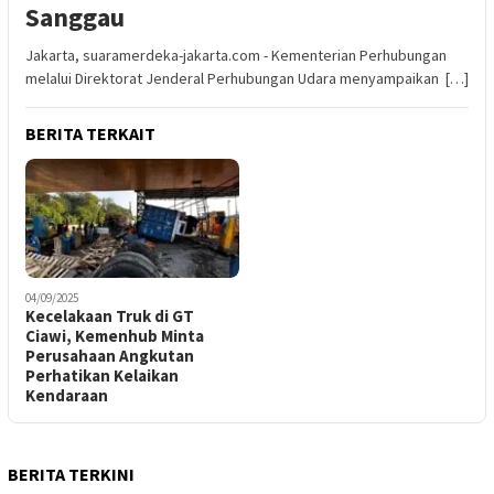
Sanggau
Jakarta, suaramerdeka-jakarta.com - Kementerian Perhubungan
melalui Direktorat Jenderal Perhubungan Udara menyampaikan […]
BERITA TERKAIT
04/09/2025
Kecelakaan Truk di GT
Ciawi, Kemenhub Minta
Perusahaan Angkutan
Perhatikan Kelaikan
Kendaraan
BERITA TERKINI