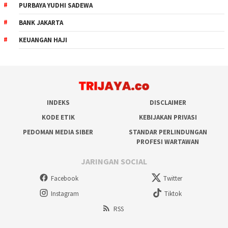
PURBAYA YUDHI SADEWA
BANK JAKARTA
KEUANGAN HAJI
INDEKS
DISCLAIMER
KODE ETIK
KEBIJAKAN PRIVASI
PEDOMAN MEDIA SIBER
STANDAR PERLINDUNGAN
PROFESI WARTAWAN
JARINGAN SOCIAL
Facebook
Twitter
Instagram
Tiktok
RSS