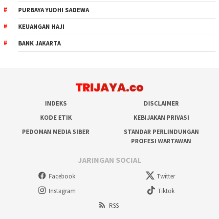
PURBAYA YUDHI SADEWA
KEUANGAN HAJI
BANK JAKARTA
INDEKS
DISCLAIMER
KODE ETIK
KEBIJAKAN PRIVASI
PEDOMAN MEDIA SIBER
STANDAR PERLINDUNGAN
PROFESI WARTAWAN
JARINGAN SOCIAL
Facebook
Twitter
Instagram
Tiktok
RSS