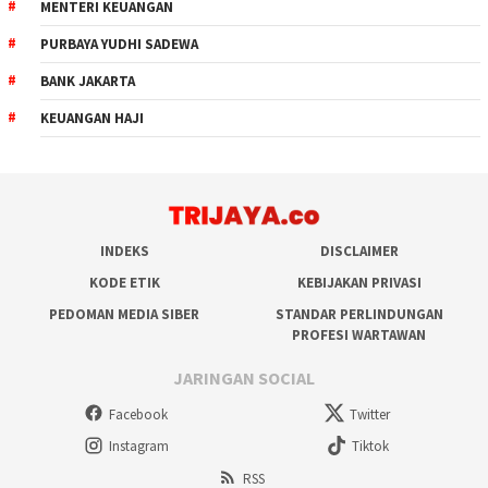
MENTERI KEUANGAN
PURBAYA YUDHI SADEWA
BANK JAKARTA
KEUANGAN HAJI
INDEKS
DISCLAIMER
KODE ETIK
KEBIJAKAN PRIVASI
PEDOMAN MEDIA SIBER
STANDAR PERLINDUNGAN
PROFESI WARTAWAN
JARINGAN SOCIAL
Facebook
Twitter
Instagram
Tiktok
RSS