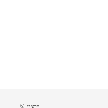
Instagram