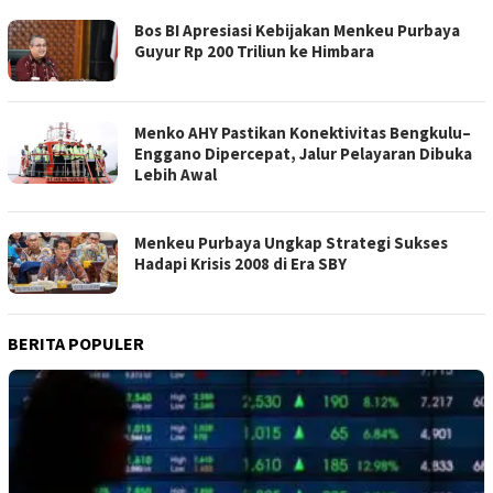
Bos BI Apresiasi Kebijakan Menkeu Purbaya
Guyur Rp 200 Triliun ke Himbara
Menko AHY Pastikan Konektivitas Bengkulu–
Enggano Dipercepat, Jalur Pelayaran Dibuka
Lebih Awal
Menkeu Purbaya Ungkap Strategi Sukses
Hadapi Krisis 2008 di Era SBY
BERITA POPULER