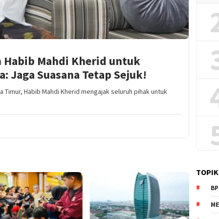
 Habib Mahdi Kherid untuk
: Jaga Suasana Tetap Sejuk!
a Timur, Habib Mahdi Kherid mengajak seluruh pihak untuk
TOPIK
BP
ME