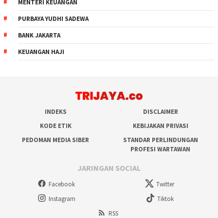
MENTERI KEUANGAN
PURBAYA YUDHI SADEWA
BANK JAKARTA
KEUANGAN HAJI
INDEKS
DISCLAIMER
KODE ETIK
KEBIJAKAN PRIVASI
PEDOMAN MEDIA SIBER
STANDAR PERLINDUNGAN
PROFESI WARTAWAN
JARINGAN SOCIAL
Facebook
Twitter
Instagram
Tiktok
RSS