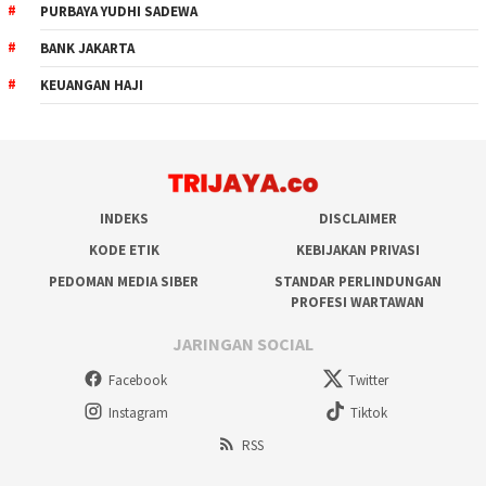
PURBAYA YUDHI SADEWA
BANK JAKARTA
KEUANGAN HAJI
INDEKS
DISCLAIMER
KODE ETIK
KEBIJAKAN PRIVASI
PEDOMAN MEDIA SIBER
STANDAR PERLINDUNGAN
PROFESI WARTAWAN
JARINGAN SOCIAL
Facebook
Twitter
Instagram
Tiktok
RSS