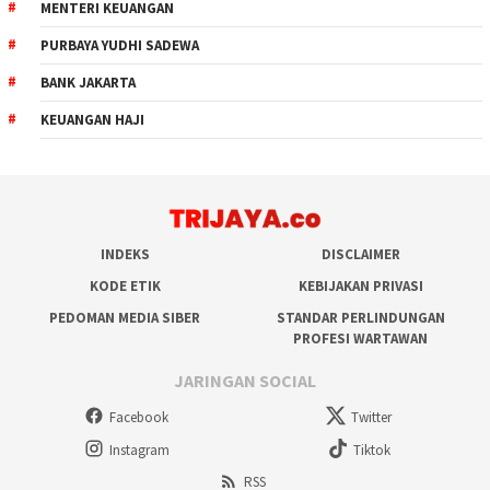
MENTERI KEUANGAN
PURBAYA YUDHI SADEWA
BANK JAKARTA
KEUANGAN HAJI
INDEKS
DISCLAIMER
KODE ETIK
KEBIJAKAN PRIVASI
PEDOMAN MEDIA SIBER
STANDAR PERLINDUNGAN
PROFESI WARTAWAN
JARINGAN SOCIAL
Facebook
Twitter
Instagram
Tiktok
RSS