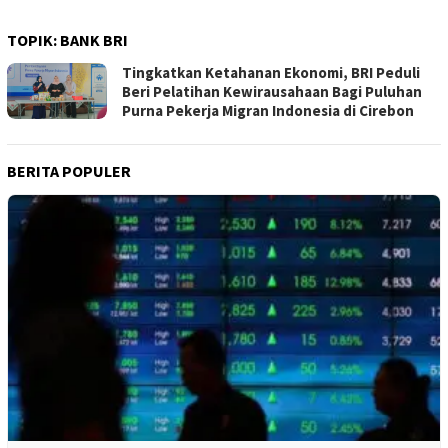
TOPIK:
BANK BRI
Tingkatkan Ketahanan Ekonomi, BRI Peduli
Beri Pelatihan Kewirausahaan Bagi Puluhan
Purna Pekerja Migran Indonesia di Cirebon
BERITA POPULER