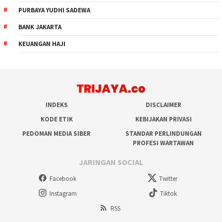
PURBAYA YUDHI SADEWA
BANK JAKARTA
KEUANGAN HAJI
INDEKS
DISCLAIMER
KODE ETIK
KEBIJAKAN PRIVASI
PEDOMAN MEDIA SIBER
STANDAR PERLINDUNGAN
PROFESI WARTAWAN
JARINGAN SOCIAL
Facebook
Twitter
Instagram
Tiktok
RSS