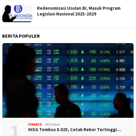
Redenomisasi Usulan BI, Masuk Program
Legislasi Nasional 2025-2029
BERITA POPULER
1
FINANCE
149 Dilihat
IHSG Tembus 8.025, Cetak Rekor Tertinggi…