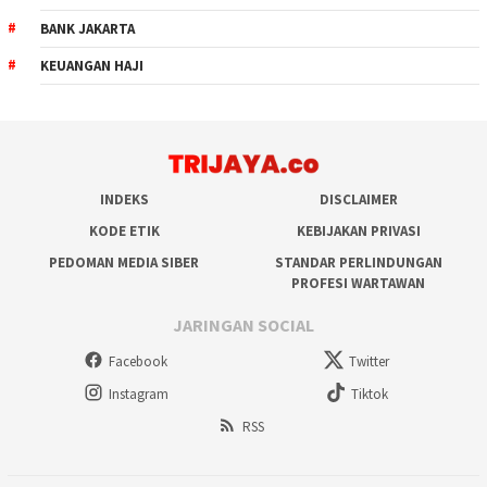
BANK JAKARTA
KEUANGAN HAJI
INDEKS
DISCLAIMER
KODE ETIK
KEBIJAKAN PRIVASI
PEDOMAN MEDIA SIBER
STANDAR PERLINDUNGAN
PROFESI WARTAWAN
JARINGAN SOCIAL
Facebook
Twitter
Instagram
Tiktok
RSS