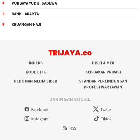
PURBAYA YUDHI SADEWA
BANK JAKARTA
KEUANGAN HAJI
INDEKS
DISCLAIMER
KODE ETIK
KEBIJAKAN PRIVASI
PEDOMAN MEDIA SIBER
STANDAR PERLINDUNGAN
PROFESI WARTAWAN
JARINGAN SOCIAL
Facebook
Twitter
Instagram
Tiktok
RSS