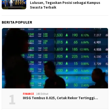
Lulusan, Tegaskan Posisi sebagai Kampus
Swasta Terbaik
BERITA POPULER
1
FINANCE
148 Dilihat
IHSG Tembus 8.025, Cetak Rekor Tertinggi…