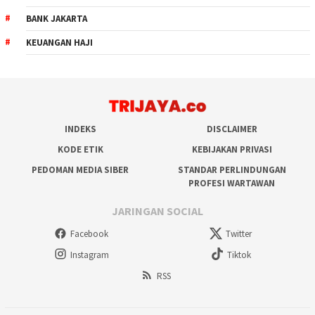
BANK JAKARTA
KEUANGAN HAJI
INDEKS
DISCLAIMER
KODE ETIK
KEBIJAKAN PRIVASI
PEDOMAN MEDIA SIBER
STANDAR PERLINDUNGAN
PROFESI WARTAWAN
JARINGAN SOCIAL
Facebook
Twitter
Instagram
Tiktok
RSS