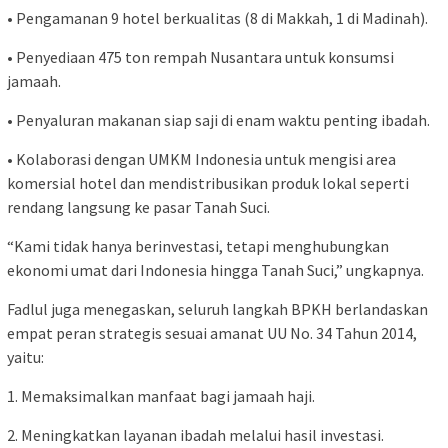
• Pengamanan 9 hotel berkualitas (8 di Makkah, 1 di Madinah).
• Penyediaan 475 ton rempah Nusantara untuk konsumsi
jamaah.
• Penyaluran makanan siap saji di enam waktu penting ibadah.
• Kolaborasi dengan UMKM Indonesia untuk mengisi area
komersial hotel dan mendistribusikan produk lokal seperti
rendang langsung ke pasar Tanah Suci.
“Kami tidak hanya berinvestasi, tetapi menghubungkan
ekonomi umat dari Indonesia hingga Tanah Suci,” ungkapnya.
Fadlul juga menegaskan, seluruh langkah BPKH berlandaskan
empat peran strategis sesuai amanat UU No. 34 Tahun 2014,
yaitu:
1. Memaksimalkan manfaat bagi jamaah haji.
2. Meningkatkan layanan ibadah melalui hasil investasi.