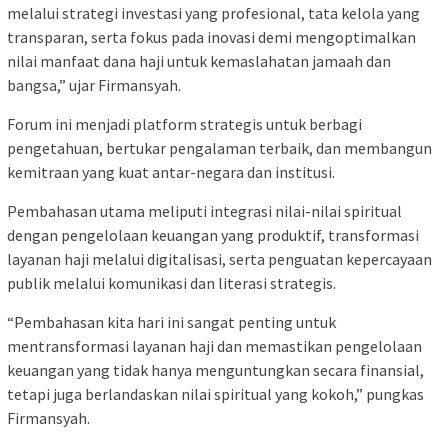
melalui strategi investasi yang profesional, tata kelola yang
transparan, serta fokus pada inovasi demi mengoptimalkan
nilai manfaat dana haji untuk kemaslahatan jamaah dan
bangsa,” ujar Firmansyah.
Forum ini menjadi platform strategis untuk berbagi
pengetahuan, bertukar pengalaman terbaik, dan membangun
kemitraan yang kuat antar-negara dan institusi.
Pembahasan utama meliputi integrasi nilai-nilai spiritual
dengan pengelolaan keuangan yang produktif, transformasi
layanan haji melalui digitalisasi, serta penguatan kepercayaan
publik melalui komunikasi dan literasi strategis.
“Pembahasan kita hari ini sangat penting untuk
mentransformasi layanan haji dan memastikan pengelolaan
keuangan yang tidak hanya menguntungkan secara finansial,
tetapi juga berlandaskan nilai spiritual yang kokoh,” pungkas
Firmansyah.