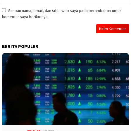
Simpan nama, email, dan situs web saya pada peramban ini untuk
komentar saya berikutnya.
BERITA POPULER