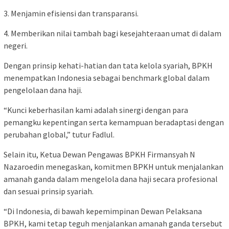
3. Menjamin efisiensi dan transparansi.
4. Memberikan nilai tambah bagi kesejahteraan umat di dalam
negeri.
Dengan prinsip kehati-hatian dan tata kelola syariah, BPKH
menempatkan Indonesia sebagai benchmark global dalam
pengelolaan dana haji.
“Kunci keberhasilan kami adalah sinergi dengan para
pemangku kepentingan serta kemampuan beradaptasi dengan
perubahan global,” tutur Fadlul.
Selain itu, Ketua Dewan Pengawas BPKH Firmansyah N
Nazaroedin menegaskan, komitmen BPKH untuk menjalankan
amanah ganda dalam mengelola dana haji secara profesional
dan sesuai prinsip syariah.
“Di Indonesia, di bawah kepemimpinan Dewan Pelaksana
BPKH, kami tetap teguh menjalankan amanah ganda tersebut