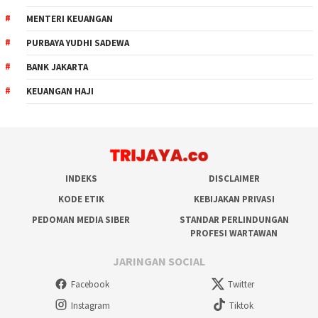
MENTERI KEUANGAN
PURBAYA YUDHI SADEWA
BANK JAKARTA
KEUANGAN HAJI
INDEKS
DISCLAIMER
KODE ETIK
KEBIJAKAN PRIVASI
PEDOMAN MEDIA SIBER
STANDAR PERLINDUNGAN
PROFESI WARTAWAN
JARINGAN SOCIAL
Facebook
Twitter
Instagram
Tiktok