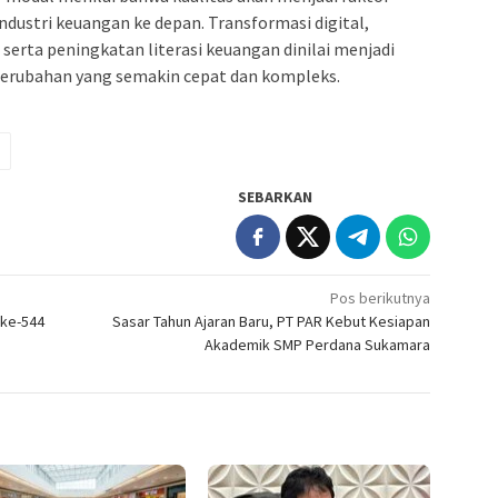
ustri keuangan ke depan. Transformasi digital,
 serta peningkatan literasi keuangan dinilai menjadi
perubahan yang semakin cepat dan kompleks.
SEBARKAN
Pos berikutnya
ke-544
Sasar Tahun Ajaran Baru, PT PAR Kebut Kesiapan
Akademik SMP Perdana Sukamara