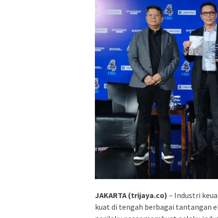
JAKARTA (trijaya.co)
– Industri keu
kuat di tengah berbagai tantangan 