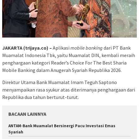
JAKARTA (trijaya.co) –
Aplikasi
mobile banking
dari PT Bank
Muamalat Indonesia Tbk, yaitu Muamalat DIN, kembali meraih
penghargaan kategori Reader’s Choice For The Best Sharia
Mobile Banking dalam Anugerah Syariah Republika 2026.
Direktur Utama Bank Muamalat Imam Teguh Saptono
menyampaikan rasa syukur atas diterimanya penghargaan dari
Republika dua tahun berturut-turut.
BACAAN LAINNYA
ANTAM-Bank Muamalat Bersinergi Pacu Investasi Emas
Syariah