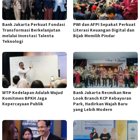
Bank Jakarta Perkuat Fondasi
PWI dan AFPI Sepakat Perkuat
Transformasi Berkelanjutan
Literasi Keuangan Digital dan
melalui Investasi Talenta
Bijak Memilih Pindar
Teknologi
WTP Kedelapan Adalah Wujud
Bank Jakarta Resmikan New
Komitmen BPKH Jaga
Look Branch KCP Kebayoran
Kepercayaan Publik
Park, Hadirkan Wajah Baru
yang Lebih Modern