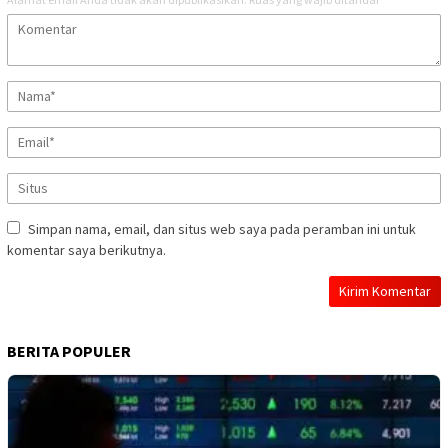
Simpan nama, email, dan situs web saya pada peramban ini untuk
komentar saya berikutnya.
BERITA POPULER