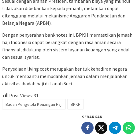
Sesuai dengan arahan Presiden, tambahan biaya yang muncul
tidak akan dibebankan kepada jemaah, melainkan dapat
ditanggung melalui mekanisme Anggaran Pendapatan dan
Belanja Negara (APBN).
Dengan penyerahan banknotes ini, BPKH memastikan jemaah
haji Indonesia dapat berangkat dengan rasa aman secara
finansial, didukung oleh sistem layanan keuangan yang andal
dan sesuai syariat.
Penyediaan living cost merupakan bentuk kehadiran negara
untuk membantu memudahkan jemaah dalam menjalankan
aktivitas ibadah haji di Tanah Suci.
Post Views:
31
Badan Pengelola Keuangan Haji
BPKH
SEBARKAN