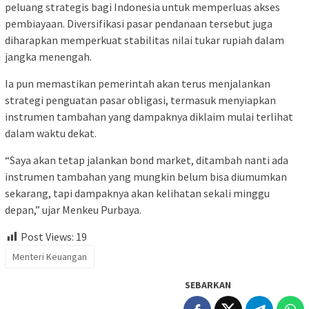
peluang strategis bagi Indonesia untuk memperluas akses
pembiayaan. Diversifikasi pasar pendanaan tersebut juga
diharapkan memperkuat stabilitas nilai tukar rupiah dalam
jangka menengah.
Ia pun memastikan pemerintah akan terus menjalankan
strategi penguatan pasar obligasi, termasuk menyiapkan
instrumen tambahan yang dampaknya diklaim mulai terlihat
dalam waktu dekat.
“Saya akan tetap jalankan bond market, ditambah nanti ada
instrumen tambahan yang mungkin belum bisa diumumkan
sekarang, tapi dampaknya akan kelihatan sekali minggu
depan,” ujar Menkeu Purbaya.
Post Views:
19
Menteri Keuangan
SEBARKAN