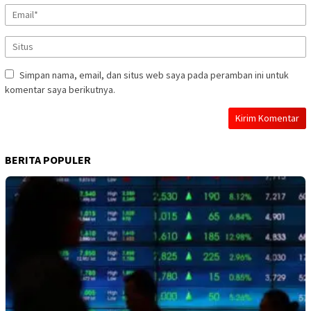
Simpan nama, email, dan situs web saya pada peramban ini untuk
komentar saya berikutnya.
BERITA POPULER