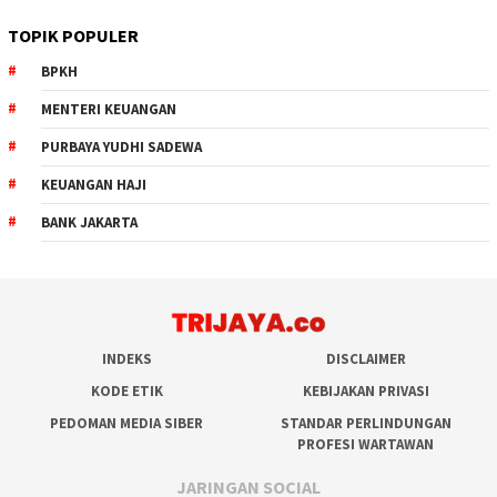
TOPIK POPULER
BPKH
MENTERI KEUANGAN
PURBAYA YUDHI SADEWA
KEUANGAN HAJI
BANK JAKARTA
INDEKS
DISCLAIMER
KODE ETIK
KEBIJAKAN PRIVASI
PEDOMAN MEDIA SIBER
STANDAR PERLINDUNGAN
PROFESI WARTAWAN
JARINGAN SOCIAL