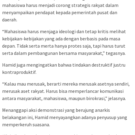
mahasiswa harus menjadi corong strategis rakyat dalam
menyampaikan pendapat kepada pemerintah pusat dan
daerah.
“Mahasiswa harus menjaga ideologi dan tetap kritis melihat
kebijakan-kebijakan yang ada dengan berbasis pada masa
depan. Tidak serta merta hanya protes saja, tapi harus turut
serta dalam pembangunan bersama masyarakat,” tegasnya.
Hamid juga mengingatkan bahwa tindakan destruktif justru
kontraproduktif.
“Kalau mau merusak, berarti mereka merusak asetnya sendiri,
merusak aset rakyat. Harus bisa memperlancar komunikasi
antara masyarakat, mahasiswa, maupun birokrasi,” jelasnya.
Menanggapi aksi demonstrasi yang berujung anarkis
belakangan ini, Hamid menyayangkan adanya penyusup yang
memperkeruh suasana.