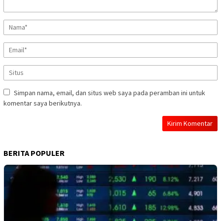
Simpan nama, email, dan situs web saya pada peramban ini untuk
komentar saya berikutnya.
BERITA POPULER