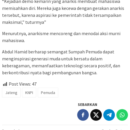
“Kejadian demo kemarin yang anarkis membuat mahasiswa
memisahkan diri. Mereka juga kecewa dengan gerakan anarkis
tersebut, karena aspirasi ke pemerintah tidak tersampaikan
maksimal,” tuturmya”
Menurutnya, anarkisme mencoreng dan menodai aksi murni
mahasiswa.
Abdul Hamid berharap semangat Sumpah Pemuda dapat
menginspirasi generasi muda untuk bersatu dalam
keberagaman, memanfaatkan teknologi secara positif, dan
berkontribusi nyata bagi pembangunan bangsa.
Post Views:
47
Jateng
KNPI
Pemuda
SEBARKAN