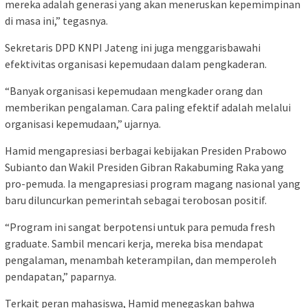
mereka adalah generasi yang akan meneruskan kepemimpinan
di masa ini,” tegasnya.
Sekretaris DPD KNPI Jateng ini juga menggarisbawahi
efektivitas organisasi kepemudaan dalam pengkaderan.
“Banyak organisasi kepemudaan mengkader orang dan
memberikan pengalaman. Cara paling efektif adalah melalui
organisasi kepemudaan,” ujarnya.
Hamid mengapresiasi berbagai kebijakan Presiden Prabowo
Subianto dan Wakil Presiden Gibran Rakabuming Raka yang
pro-pemuda. Ia mengapresiasi program magang nasional yang
baru diluncurkan pemerintah sebagai terobosan positif.
“Program ini sangat berpotensi untuk para pemuda fresh
graduate. Sambil mencari kerja, mereka bisa mendapat
pengalaman, menambah keterampilan, dan memperoleh
pendapatan,” paparnya.
Terkait peran mahasiswa, Hamid menegaskan bahwa