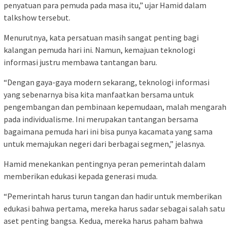
penyatuan para pemuda pada masa itu,” ujar Hamid dalam
talkshow tersebut.
Menurutnya, kata persatuan masih sangat penting bagi
kalangan pemuda hari ini. Namun, kemajuan teknologi
informasi justru membawa tantangan baru.
“Dengan gaya-gaya modern sekarang, teknologi informasi
yang sebenarnya bisa kita manfaatkan bersama untuk
pengembangan dan pembinaan kepemudaan, malah mengarah
pada individualisme. Ini merupakan tantangan bersama
bagaimana pemuda hari ini bisa punya kacamata yang sama
untuk memajukan negeri dari berbagai segmen,” jelasnya.
Hamid menekankan pentingnya peran pemerintah dalam
memberikan edukasi kepada generasi muda.
“Pemerintah harus turun tangan dan hadir untuk memberikan
edukasi bahwa pertama, mereka harus sadar sebagai salah satu
aset penting bangsa. Kedua, mereka harus paham bahwa