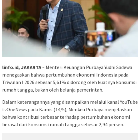
linfo.id, JAKARTA –
Menteri Keuangan Purbaya Yudhi Sadewa
menegaskan bahwa pertumbuhan ekonomi Indonesia pada
Triwulan I 2026 sebesar 5,61% didorong oleh kuatnya konsumsi
rumah tangga, bukan oleh belanja pemerintah.
Dalam keterangannya yang disampaikan melalui kanal YouTube
tvOneNews pada Kamis (14/5), Menkeu Purbaya menjelaskan
bahwa kontribusi terbesar terhadap pertumbuhan ekonomi
berasal dari konsumsi rumah tangga sebesar 2,94 persen.