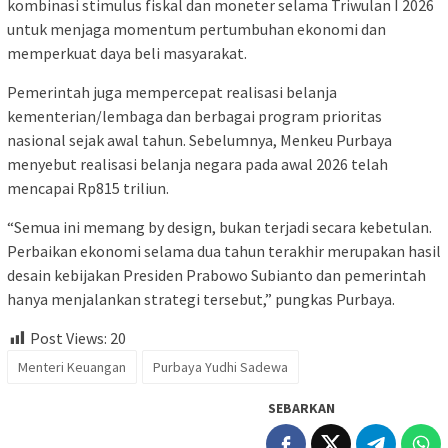
kombinasi stimulus fiskal dan moneter selama Triwulan I 2026
untuk menjaga momentum pertumbuhan ekonomi dan
memperkuat daya beli masyarakat.
Pemerintah juga mempercepat realisasi belanja
kementerian/lembaga dan berbagai program prioritas
nasional sejak awal tahun. Sebelumnya, Menkeu Purbaya
menyebut realisasi belanja negara pada awal 2026 telah
mencapai Rp815 triliun.
“Semua ini memang by design, bukan terjadi secara kebetulan.
Perbaikan ekonomi selama dua tahun terakhir merupakan hasil
desain kebijakan Presiden Prabowo Subianto dan pemerintah
hanya menjalankan strategi tersebut,” pungkas Purbaya.
Post Views:
20
Menteri Keuangan
Purbaya Yudhi Sadewa
SEBARKAN