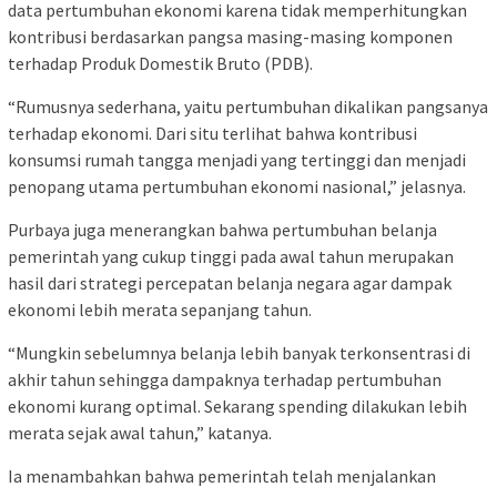
data pertumbuhan ekonomi karena tidak memperhitungkan
kontribusi berdasarkan pangsa masing-masing komponen
terhadap Produk Domestik Bruto (PDB).
“Rumusnya sederhana, yaitu pertumbuhan dikalikan pangsanya
terhadap ekonomi. Dari situ terlihat bahwa kontribusi
konsumsi rumah tangga menjadi yang tertinggi dan menjadi
penopang utama pertumbuhan ekonomi nasional,” jelasnya.
Purbaya juga menerangkan bahwa pertumbuhan belanja
pemerintah yang cukup tinggi pada awal tahun merupakan
hasil dari strategi percepatan belanja negara agar dampak
ekonomi lebih merata sepanjang tahun.
“Mungkin sebelumnya belanja lebih banyak terkonsentrasi di
akhir tahun sehingga dampaknya terhadap pertumbuhan
ekonomi kurang optimal. Sekarang spending dilakukan lebih
merata sejak awal tahun,” katanya.
Ia menambahkan bahwa pemerintah telah menjalankan