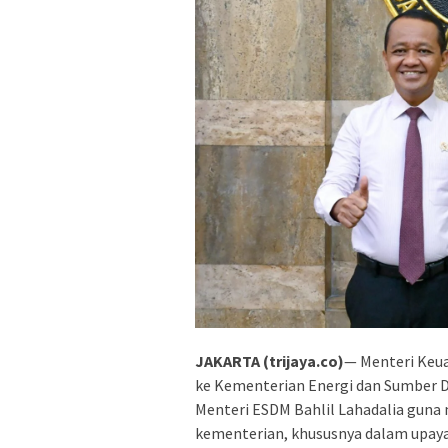
JAKARTA (trijaya.co)
— Menteri Keu
ke Kementerian Energi dan Sumber 
Menteri ESDM Bahlil Lahadalia guna
kementerian, khususnya dalam upay