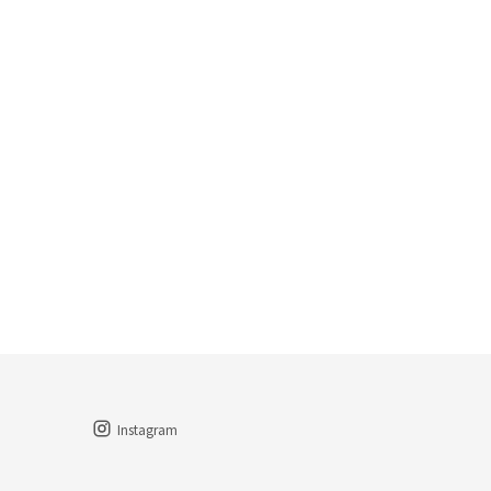
Instagram